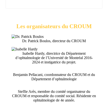
Les organisateurs du CROUM
Dr. Patrick Boulos, directeur du CROUM
Isabelle Hardy, directrice du Département
d’ophtalmologie de l’Université de Montréal 2016-
2024 et instigatrice du projet.
Benjamin Pellacani, coordonnateur du CROUM et du
Département d’ophtalmologie
Steffie Arès, membre du comité organisateur du
CROUM et responsable du comité social. Résidente en
ophtalmologie de 4e année.