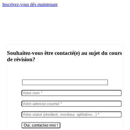
Inscrivez-vous dès maintenant
Souhaitez-vous être contacté(e) au sujet du cours
de révision?