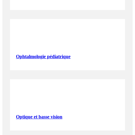
Ophtalmologie pédiatrique
Optique et basse vision