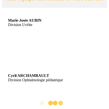
Marie-Josée AUBIN
Division Uvéite
Cyril ARCHAMBAULT
Division Ophtalmologie pédiatrique