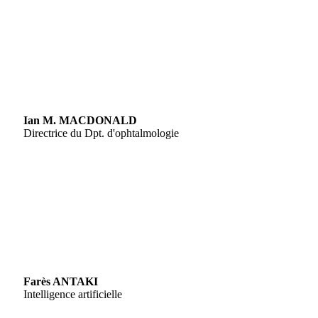
Ian M. MACDONALD
Directrice du Dpt. d'ophtalmologie
Farès ANTAKI
Intelligence artificielle