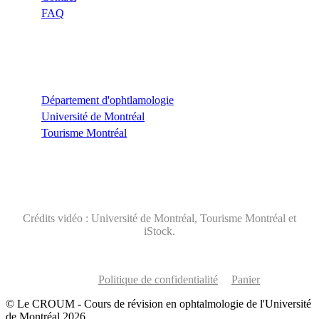
FAQ
Liens utiles
Département d'ophtlamologie
Université de Montréal
Tourisme Montréal
Crédits vidéo : Université de Montréal, Tourisme Montréal et
iStock.
Politique de confidentialité
Panier
© Le CROUM - Cours de révision en ophtalmologie de l'Université
de Montréal 2026