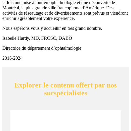
la fois une mise à jour en ophtalmologie et une découverte de
Montréal, la plus grande ville francophone d’Amérique. Des
activités de réseautage et de divertissements sont prévus et viendront
enrichir agréablement votre expérience.
Nous espérons vous y accueillir en très grand nombre.
Isabelle Hardy, MD, FRCSC, DABO
Directrice du département d’ophtalmologie
2016-2024
Explorer le contenu offert par nos
surspécialistes