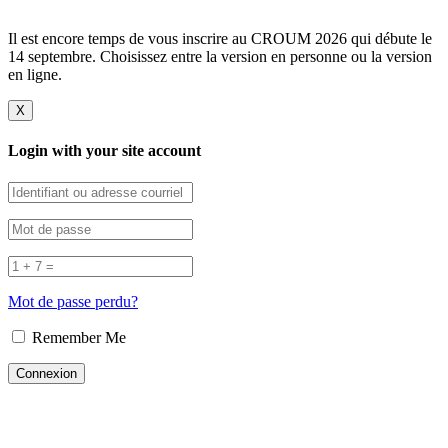
Il est encore temps de vous inscrire au CROUM 2026 qui débute le
14 septembre. Choisissez entre la version en personne ou la version
en ligne.
X
Login with your site account
Mot de passe perdu?
Remember Me