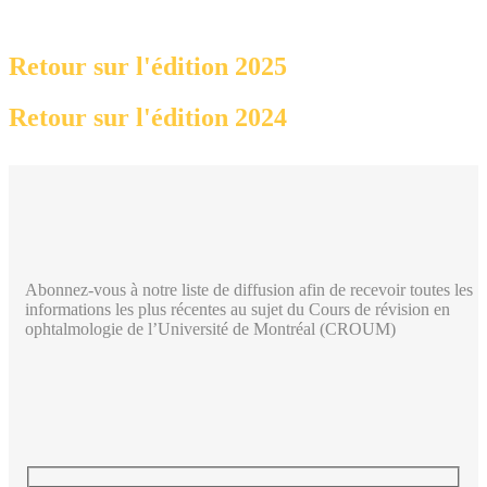
Retour sur l'édition 2025
Retour sur l'édition 2024
Abonnez-vous à notre liste de diffusion afin de recevoir toutes les
informations les plus récentes au sujet du Cours de révision en
ophtalmologie de l’Université de Montréal (CROUM)