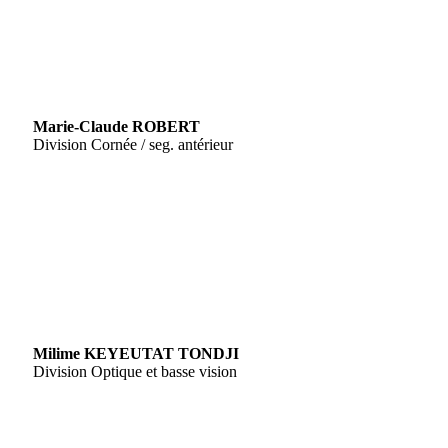
Marie-Claude ROBERT
Division Cornée / seg. antérieur
Milime KEYEUTAT TONDJI
Division Optique et basse vision