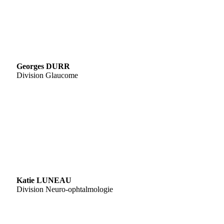
Georges DURR
Division Glaucome
Katie LUNEAU
Division Neuro-ophtalmologie