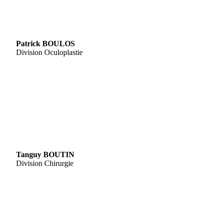
Patrick BOULOS
Division Oculoplastie
Tanguy BOUTIN
Division Chirurgie