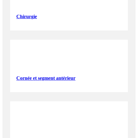
Chirurgie
Cornée et segment antérieur