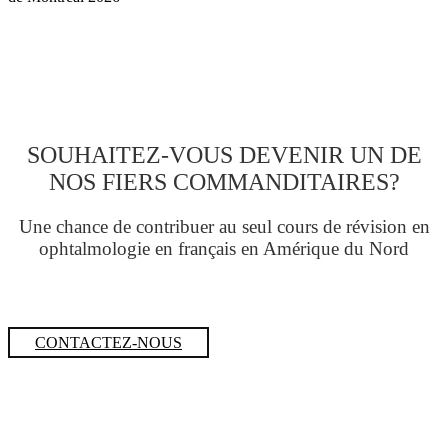
SOUHAITEZ-VOUS DEVENIR UN DE
NOS FIERS COMMANDITAIRES?
Une chance de contribuer au seul cours de révision en
ophtalmologie en français en Amérique du Nord
CONTACTEZ-NOUS