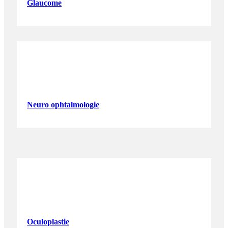
Glaucome
Neuro ophtalmologie
Oculoplastie