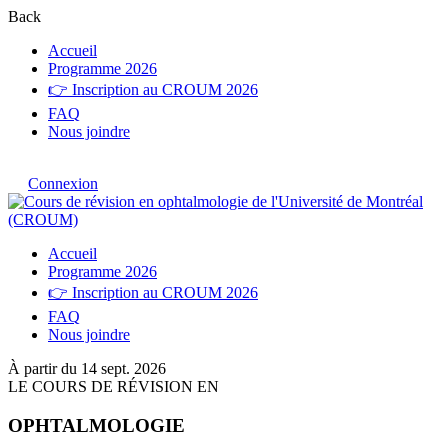
Back
Accueil
Programme 2026
👉 Inscription au CROUM 2026
FAQ
Nous joindre
Connexion
Accueil
Programme 2026
👉 Inscription au CROUM 2026
FAQ
Nous joindre
À partir du 14 sept. 2026
LE COURS DE RÉVISION EN
OPHTALMOLOGIE