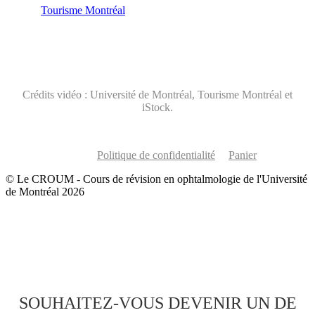
Tourisme Montréal
Crédits vidéo : Université de Montréal, Tourisme Montréal et
iStock.
Politique de confidentialité
Panier
© Le CROUM - Cours de révision en ophtalmologie de l'Université
de Montréal 2026
SOUHAITEZ-VOUS DEVENIR UN DE