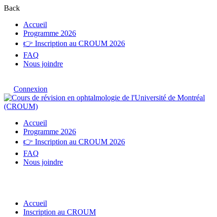
Back
Accueil
Programme 2026
👉 Inscription au CROUM 2026
FAQ
Nous joindre
Connexion
Accueil
Programme 2026
👉 Inscription au CROUM 2026
FAQ
Nous joindre
tarif journalier
Accueil
Inscription au CROUM