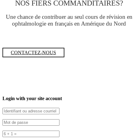
NOS FIERS COMMANDITAIRES?
Une chance de contribuer au seul cours de révision en
ophtalmologie en français en Amérique du Nord
CONTACTEZ-NOUS
Login with your site account