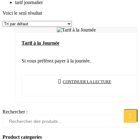
tarif journalier
Voici le seul résultat
Tarif à la Journée
Si vous préférez payer à la journée.
CONTINUER LA LECTURE
Rechercher :
Recher
Product categories