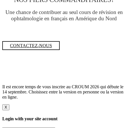
Une chance de contribuer au seul cours de révision en
ophtalmologie en français en Amérique du Nord
CONTACTEZ-NOUS
Il est encore temps de vous inscrire au CROUM 2026 qui débute le
14 septembre. Choisissez entre la version en personne ou la version
en ligne.
X
Login with your site account