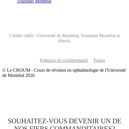
Tourisme Montréal
Crédits vidéo : Université de Montréal, Tourisme Montréal et
iStock.
Politique de confidentialité
Panier
© Le CROUM - Cours de révision en ophtalmologie de l'Université
de Montréal 2026
SOUHAITEZ-VOUS DEVENIR UN DE
NOS FIERS COMMANDITAIRES?