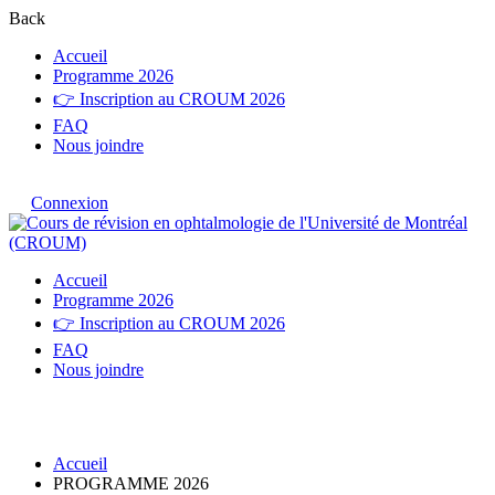
Back
Accueil
Programme 2026
👉 Inscription au CROUM 2026
FAQ
Nous joindre
Connexion
Accueil
Programme 2026
👉 Inscription au CROUM 2026
FAQ
Nous joindre
PROGRAMME 2026
Accueil
PROGRAMME 2026