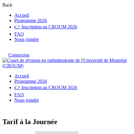
Back
Accueil
Programme 2026
👉 Inscription au CROUM 2026
FAQ
Nous joindre
Connexion
Accueil
Programme 2026
👉 Inscription au CROUM 2026
FAQ
Nous joindre
Tarif à la Journée